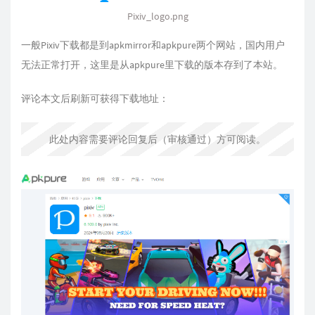
Pixiv_logo.png
一般Pixiv下载都是到apkmirror和apkpure两个网站，国内用户
无法正常打开，这里是从apkpure里下载的版本存到了本站。
评论本文后刷新可获得下载地址：
此处内容需要评论回复后（审核通过）方可阅读。