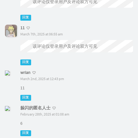
该评论仅登录用户及评论双方可见
回复
11
March 7th, 2025 at 06:55 am
该评论仅登录用户及评论双方可见
回复
wrian
March 2nd, 2025 at 12:43 pm
11
回复
躲闪的匿名人士
February 28th, 2025 at 01:08 am
6
回复