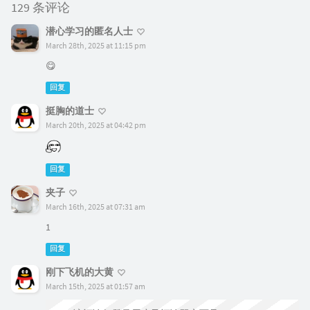
129 条评论
潜心学习的匿名人士
March 28th, 2025 at 11:15 pm
😋
回复
挺胸的道士
March 20th, 2025 at 04:42 pm
回复
夹子
March 16th, 2025 at 07:31 am
1
回复
刚下飞机的大黄
March 15th, 2025 at 01:57 am