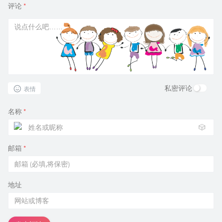
评论
*
私密评论
表情
名称
*
🎲
邮箱
*
地址