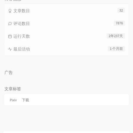
文章数目
32
评论数目
7876
运行天数
2年237天
最后活动
1 个月前
广告
文章标签
Pixiv
下载