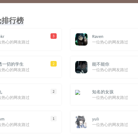
论排行榜
kr
3
Raven
位热心的网友路过
一位热心的网友路过
透一切的学生
2
能不能你
位热心的网友路过
一位热心的网友路过
九
2
知名的女孩
位热心的网友路过
一位热心的网友路过
mm
1
yuli
位热心的网友路过
一位热心的网友路过