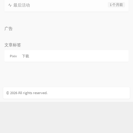
最后活动
1 个月前
广告
文章标签
Pixiv
下载
© 2026 All rights reserved.