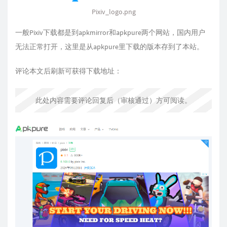
Pixiv_logo.png
一般Pixiv下载都是到apkmirror和apkpure两个网站，国内用户
无法正常打开，这里是从apkpure里下载的版本存到了本站。
评论本文后刷新可获得下载地址：
此处内容需要评论回复后（审核通过）方可阅读。