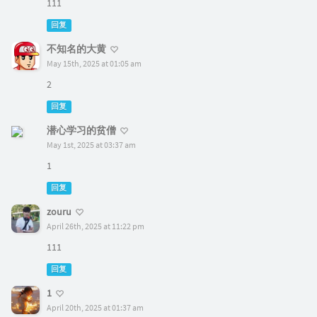
111
回复
不知名的大黄
May 15th, 2025 at 01:05 am
2
回复
潜心学习的贫僧
May 1st, 2025 at 03:37 am
1
回复
zouru
April 26th, 2025 at 11:22 pm
111
回复
1
April 20th, 2025 at 01:37 am