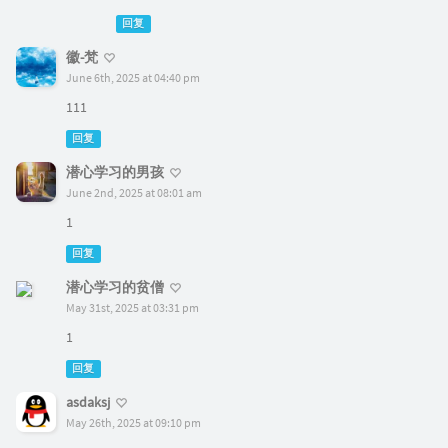
回复
徽-梵
June 6th, 2025 at 04:40 pm
111
回复
潜心学习的男孩
June 2nd, 2025 at 08:01 am
1
回复
潜心学习的贫僧
May 31st, 2025 at 03:31 pm
1
回复
asdaksj
May 26th, 2025 at 09:10 pm