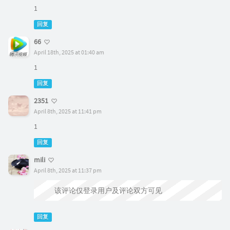
1
回复
66
April 18th, 2025 at 01:40 am
1
回复
2351
April 8th, 2025 at 11:41 pm
1
回复
mili
April 8th, 2025 at 11:37 pm
该评论仅登录用户及评论双方可见
回复