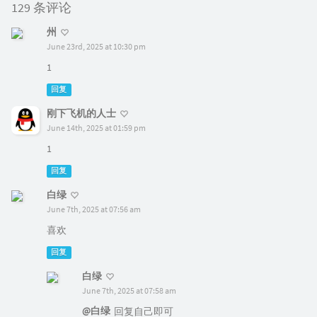
129 条评论
州
June 23rd, 2025 at 10:30 pm
1
回复
刚下飞机的人士
June 14th, 2025 at 01:59 pm
1
回复
白绿
June 7th, 2025 at 07:56 am
喜欢
回复
白绿
June 7th, 2025 at 07:58 am
@白绿
回复自己即可