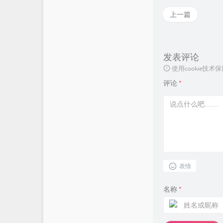
上一篇
发表评论
使用cookie
评论
*
表情
名称
*