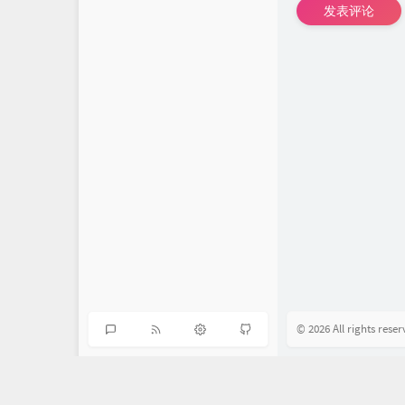
发表评论
© 2026 All rights reser