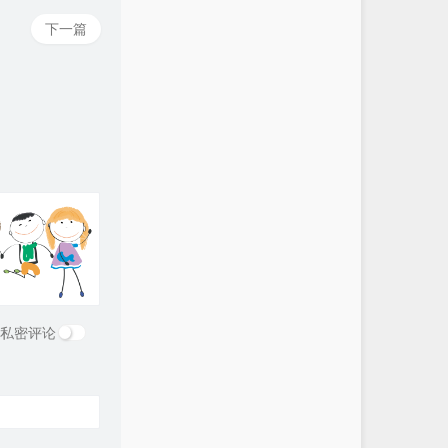
下一篇
私密评论