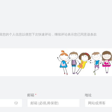
技术保留您的个人信息以便您下次快速评论，继续评论表示您已同意该条款
邮箱
*
地址
🎲