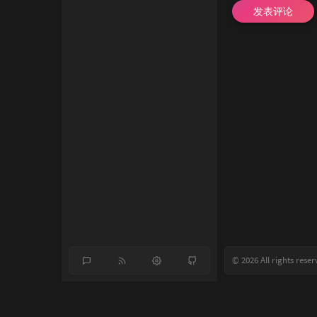
发表评论
© 2026 All rights reser