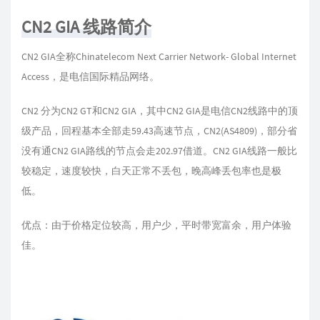
CN2 GIA 线路简介
CN2 GIA全称Chinatelecom Next Carrier Network- Global Internet
Access，是电信国际精品网络。
CN2 分为CN2 GT和CN2 GIA，其中CN2 GIA是电信CN2线路中的顶
级产品，回程基本全部走59.43高速节点，CN2(AS4809)，部分省
没有通CN2 GIA路线的节点会走202.97借道。CN2 GIA线路一般比
较稳定，速度较快，白天正常不丢包，晚高峰丢包率也是极
低。
优点：由于价格定位较高，用户少，平时带宽富余，用户体验
佳。