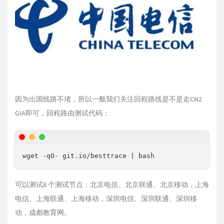
因为出国线路不堵，所以一般我们关注回程路线是不是走CN2
GIA即可，回程路由测试代码：
wget -qO- git.io/besttrace | bash
可以测试8 个测试节点：北京电信、北京联通、北京移动，上海
电信、上海联通、上海移动，深圳电信、深圳联通、深圳移
动，成都教育网。