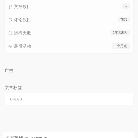
文章数目
32
评论数目
7875
运行天数
2年235天
最后活动
1 个月前
广告
文章标签
CN2 GIA
© 2026 All rights reserved.