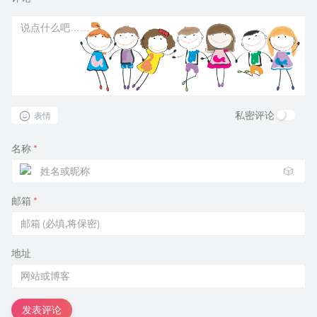
私密评论
表情
名称
*
🎲
邮箱
*
地址
发表评论